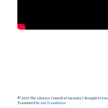
© 2025 The Literacy Council of Sarasota | Brought to you
Translated by
Ant Translation