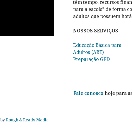
têm tempo, recursos finan
para a escola” de forma c
adultos que possuem horá
NOSSOS SERVIÇOS
Educação Básica para
Adultos (ABE)
Preparação GED
Fale conosco
hoje para s
 by
Rough & Ready Media